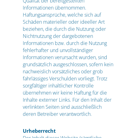
Qualität der bereitgestellten
Informationen übernommen.
Haftungsansprüche, welche sich auf
Schäden materieller oder ideeller Art
beziehen, die durch die Nutzung oder
Nichtnutzung der dargebotenen
Informationen bzw. durch die Nutzung
fehlerhafter und unvollständiger
Informationen verursacht wurden, sind
grundsätzlich ausgeschlossen, sofern kein
nachweislich vorsätzliches oder grob
fahrlässiges Verschulden vorliegt. Trotz
sorgfältiger inhaltlicher Kontrolle
übernehmen wir keine Haftung für die
Inhalte externer Links. Für den Inhalt der
verlinkten Seiten sind ausschließlich
deren Betreiber verantwortlich.
Urheberrecht