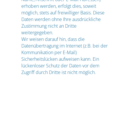
erhoben werden, erfolgt dies, soweit
möglich, stets auf freiwilliger Basis. Diese
Daten werden ohne Ihre ausdrückliche
Zustimmung nicht an Dritte
weitergegeben.
Wir weisen darauf hin, dass die
Datenübertragung im Internet (z.B. bei der
Kommunikation per E-Mail)
Sicherheitslücken aufweisen kann. Ein
lückenloser Schutz der Daten vor dem
Zugriff durch Dritte ist nicht möglich.