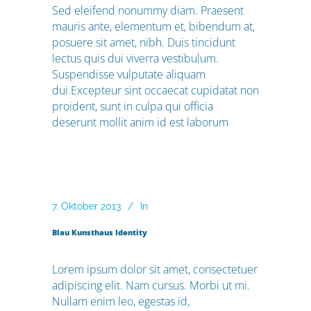
Sed eleifend nonummy diam. Praesent
mauris ante, elementum et, bibendum at,
posuere sit amet, nibh. Duis tincidunt
lectus quis dui viverra vestibulum.
Suspendisse vulputate aliquam
dui.Excepteur sint occaecat cupidatat non
proident, sunt in culpa qui officia
deserunt mollit anim id est laborum
7. Oktober 2013
In
Blau Kunsthaus Identity
Lorem ipsum dolor sit amet, consectetuer
adipiscing elit. Nam cursus. Morbi ut mi.
Nullam enim leo, egestas id,